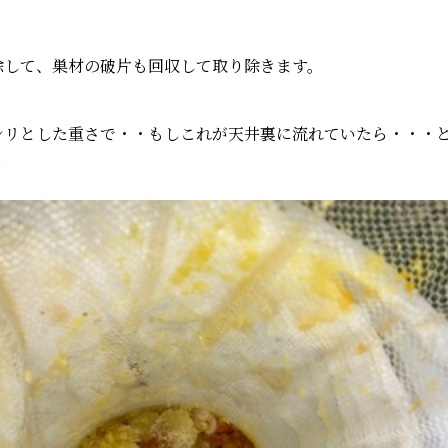
除して、巣材の破片も回収して取り除きます。
シリとした重さで・・もしこれが天井裏に流れていたら・・・
↓