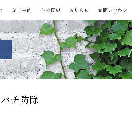
ス
施工事例
会社概要
お知らせ
お問い合わせ
ツバチ防除