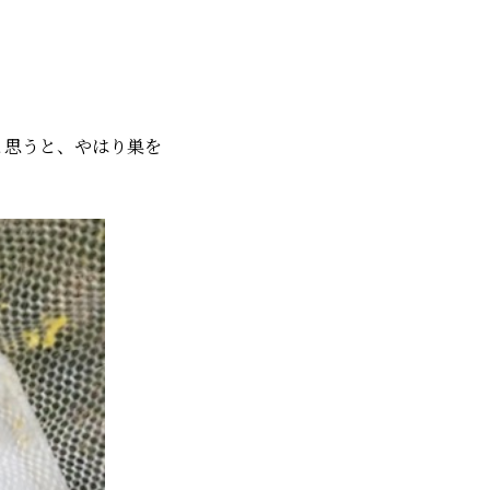
と思うと、やはり巣を