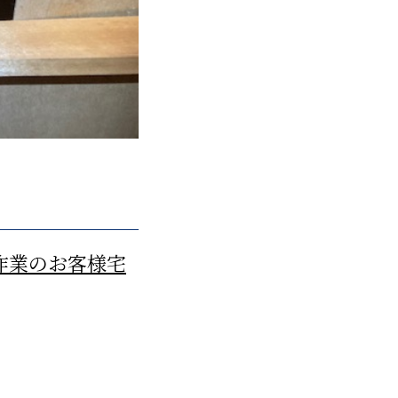
作業のお客様宅